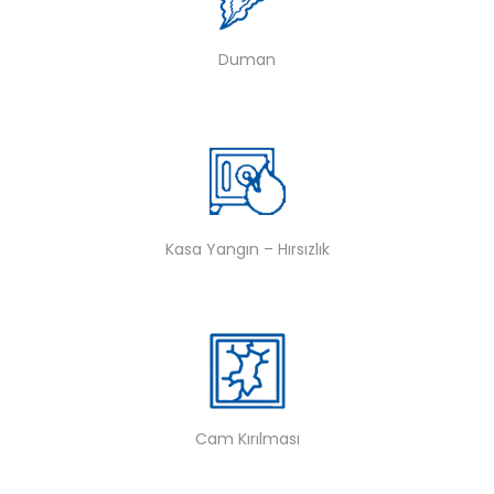
Duman
Kasa Yangın – Hırsızlık
Cam Kırılması