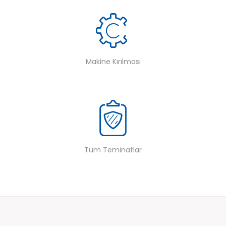
Makine Kırılması
Tüm Teminatlar