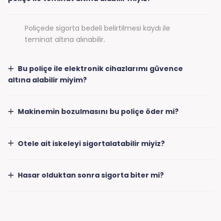
Poliçede sigorta bedeli belirtilmesi kaydı ile
teminat altına alınabilir.
Bu poliçe ile elektronik cihazlarımı güvence
altına alabilir miyim?
Makinemin bozulmasını bu poliçe öder mi?
Otele ait iskeleyi sigortalatabilir miyiz?
Hasar olduktan sonra sigorta biter mi?