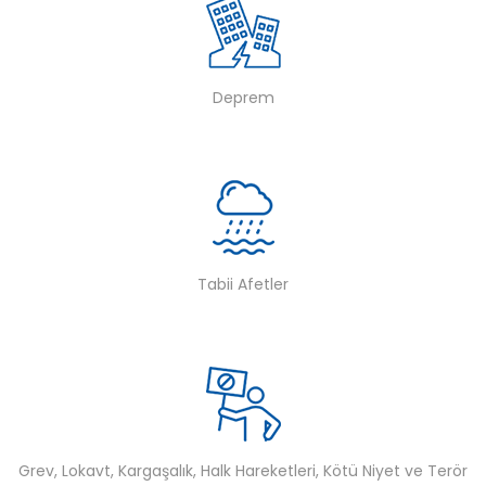
Deprem
Tabii Afetler
Grev, Lokavt, Kargaşalık, Halk Hareketleri, Kötü Niyet ve Terör