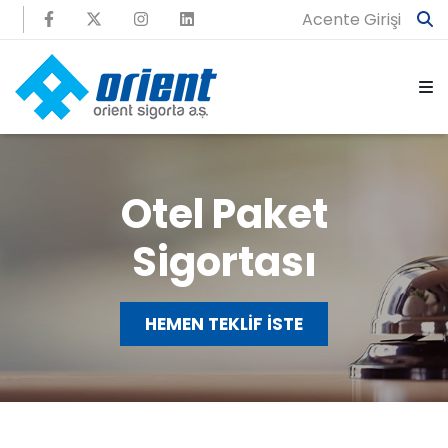
Acente Girişi
Otel Paket
Sigortası
HEMEN TEKLİF İSTE