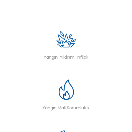
Yangın, Yıldırım, İnfilak
Yangın Mali Sorumluluk