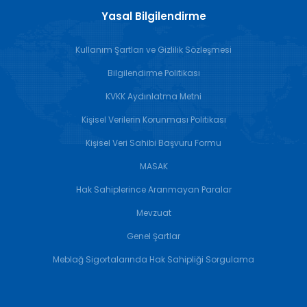
Yasal Bilgilendirme
Kullanım Şartları ve Gizlilik Sözleşmesi
Bilgilendirme Politikası
KVKK Aydınlatma Metni
Kişisel Verilerin Korunması Politikası
Kişisel Veri Sahibi Başvuru Formu
MASAK
Hak Sahiplerince Aranmayan Paralar
Mevzuat
Genel Şartlar
Meblağ Sigortalarında Hak Sahipliği Sorgulama