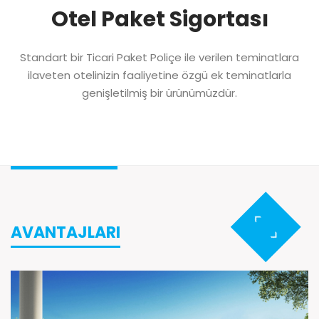
Otel Paket Sigortası
Standart bir Ticari Paket Poliçe ile verilen teminatlara
ilaveten otelinizin faaliyetine özgü ek teminatlarla
genişletilmiş bir ürünümüzdür.
AVANTAJLARI