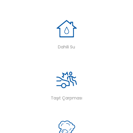
Dahili Su
Taşıt Çarpması