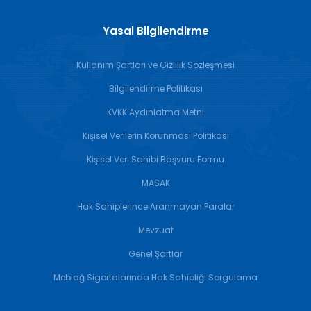
Yasal Bilgilendirme
Kullanım Şartları ve Gizlilik Sözleşmesi
Bilgilendirme Politikası
KVKK Aydınlatma Metni
Kişisel Verilerin Korunması Politikası
Kişisel Veri Sahibi Başvuru Formu
MASAK
Hak Sahiplerince Aranmayan Paralar
Mevzuat
Genel Şartlar
Meblağ Sigortalarında Hak Sahipliği Sorgulama