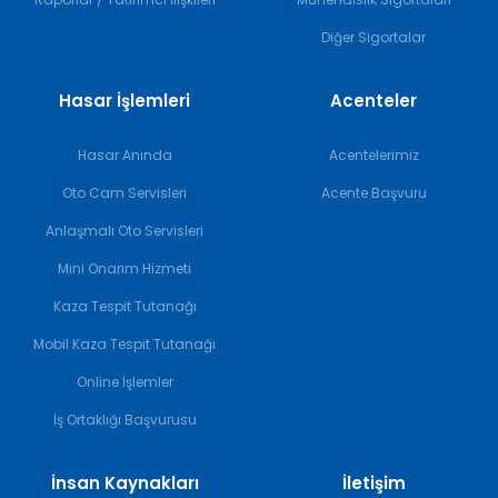
Diğer Sigortalar
Hasar İşlemleri
Acenteler
Hasar Anında
Acentelerimiz
Oto Cam Servisleri
Acente Başvuru
Anlaşmalı Oto Servisleri
Mini Onarım Hizmeti
Kaza Tespit Tutanağı
Mobil Kaza Tespit Tutanağı
Online İşlemler
İş Ortaklığı Başvurusu
İnsan Kaynakları
İletişim