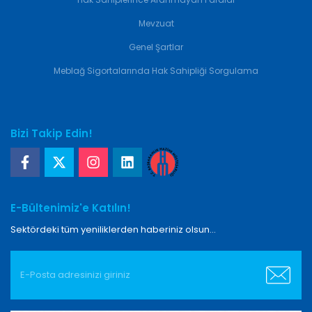
Mevzuat
Genel Şartlar
Meblağ Sigortalarında Hak Sahipliği Sorgulama
Bizi Takip Edin!
E-Bültenimiz'e Katılın!
Sektördeki tüm yeniliklerden haberiniz olsun...